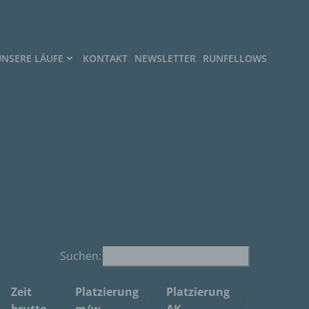
UNSERE LÄUFE
KONTAKT
NEWSLETTER
RUNFELLOWS
Suchen:
Zeit
Platzierung
Platzierung