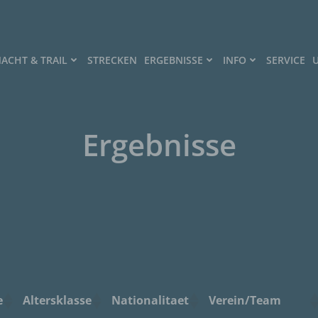
ACHT & TRAIL
STRECKEN
ERGEBNISSE
INFO
SERVICE
Ergebnisse
e
Altersklasse
Nationalitaet
Verein/Team