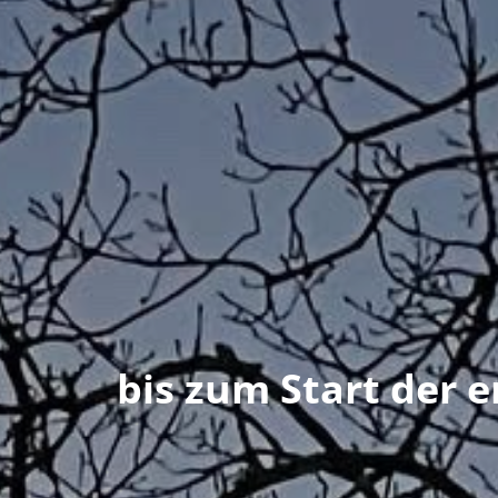
bis zum Start der 