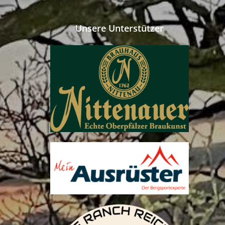
Unsere Unterstützer