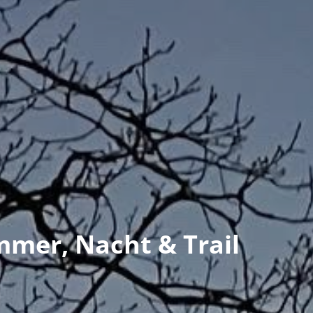
mmer, Nacht & Trail