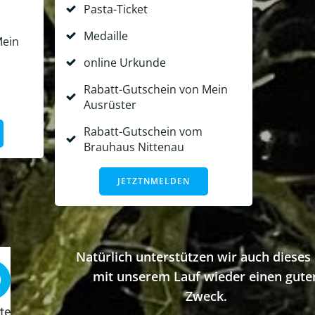
Pasta-Ticket
Medaille
Mein
online Urkunde
Rabatt-Gutschein von Mein
Ausrüster
Rabatt-Gutschein vom
Brauhaus Nittenau
JETZTNMELDEN
Natürlich unterstützen wir auch dieses
mit unserem Lauf wieder einen gute
Zweck.