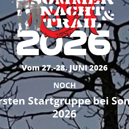
Vom 27.-28. JUNI 2026
NOCH
ersten Startgruppe bei So
2026