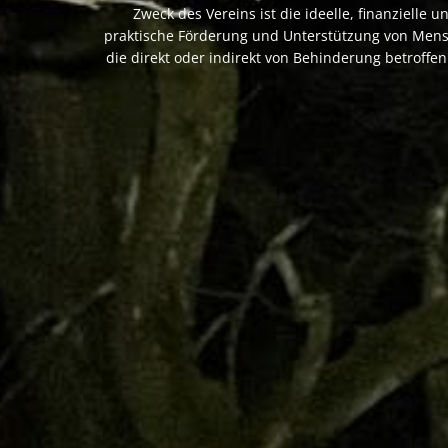
Zweck des Vereins ist die ideelle, finanzielle u
praktische Förderung und Unterstützung von Men
die direkt oder indirekt von Behinderung betroffen