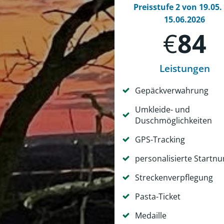
Preisstufe 2 von 19.05.
15.06.2026
€
84
Leistungen
Gepäckverwahrung
Umkleide- und
Duschmöglichkeiten
GPS-Tracking
personalisierte Start
Streckenverpflegung
Pasta-Ticket
Medaille