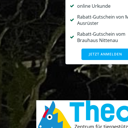
online Urkunde
Rabatt-Gutschein von 
Ausrüster
Rabatt-Gutschein vom
Brauhaus Nittenau
JETZT ANMELDEN